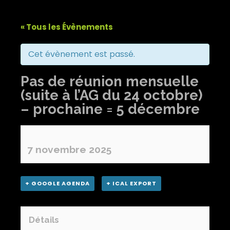
« Tous les Évènements
Cet évènement est passé.
Pas de réunion mensuelle
(suite à l’AG du 24 octobre)
– prochaine = 5 décembre
7 novembre 2025
+ GOOGLE AGENDA
+ ICAL EXPORT
Détails