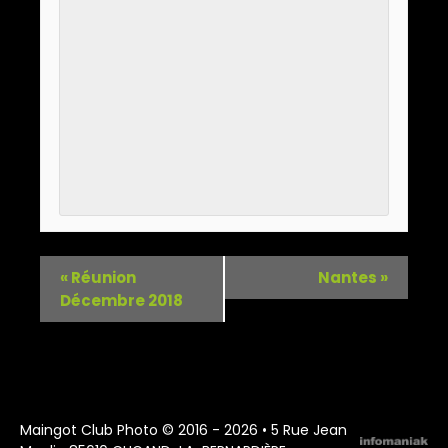
«
Réunion
Nantes
»
Décembre 2018
Maingot Club Photo © 2016 - 2026 • 5 Rue Jean