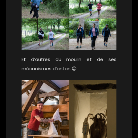
Et d’autres du moulin et de ses
mécanismes d’antan 😉