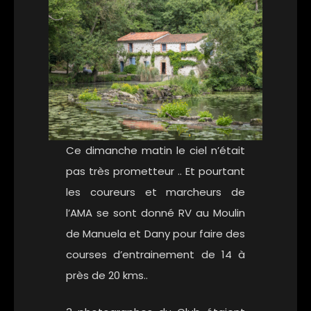
Ce dimanche matin le ciel n’était
pas très prometteur .. Et pourtant
les coureurs et marcheurs de
l’AMA se sont donné RV au Moulin
de Manuela et Dany pour faire des
courses d’entrainement de 14 à
près de 20 kms..